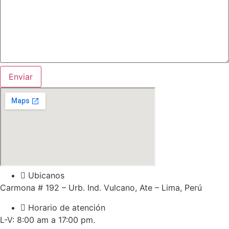
Enviar
Ubicanos
Carmona # 192 – Urb. Ind. Vulcano, Ate – Lima, Perú
Horario de atención
L-V: 8:00 am a 17:00 pm.