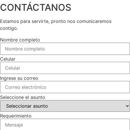
CONTÁCTANOS
Estamos para servirte, pronto nos comunicaremos
contigo.
Nombre completo
Celular
Ingrese su correo
Seleccione el asunto
Requerimiento