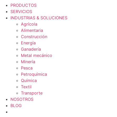
PRODUCTOS
SERVICIOS
INDUSTRIAS & SOLUCIONES
Agrícola
Alimentaria
Construcción
Energía
Ganadería
Metal mecánico
Minería
Pesca
Petroquímica
Química
Textil
Transporte
NOSOTROS
BLOG
PRODUCTOS