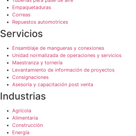
Tuberías para pase de aire
Empaquetaduras
Correas
Repuestos automotrices
Servicios
Ensamblaje de mangueras y conexiones
Unidad normalizada de operaciones y servicios
Maestranza y tornería
Levantamiento de información de proyectos
Consignaciones
Asesoría y capacitación post venta
Industrias
Agrícola
Alimentaria
Construcción
Energía