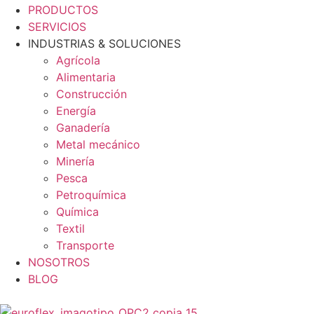
Menu
PRODUCTOS
SERVICIOS
INDUSTRIAS & SOLUCIONES
Agrícola
Alimentaria
Construcción
Energía
Ganadería
Metal mecánico
Minería
Pesca
Petroquímica
Química
Textil
Transporte
NOSOTROS
BLOG