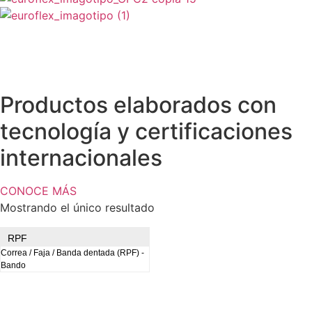
ES
0
Carrito
Productos elaborados con
tecnología y certificaciones
internacionales
CONOCE MÁS
Mostrando el único resultado
RPF
Correa / Faja / Banda dentada (RPF) -
Bando