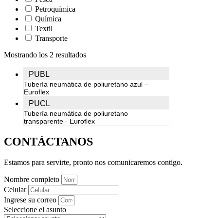
Petroquímica
Química
Textil
Transporte
Mostrando los 2 resultados
PUBL
Tubería neumática de poliuretano azul –
Euroflex
PUCL
Tubería neumática de poliuretano
transparente - Euroflex
CONTÁCTANOS
Estamos para servirte, pronto nos comunicaremos contigo.
Nombre completo
Celular
Ingrese su correo
Seleccione el asunto