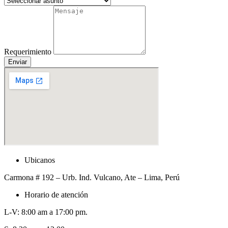
Requerimiento
Enviar
Ubicanos
Carmona # 192 – Urb. Ind. Vulcano, Ate – Lima, Perú
Horario de atención
L-V: 8:00 am a 17:00 pm.