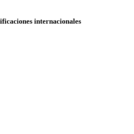
ificaciones internacionales