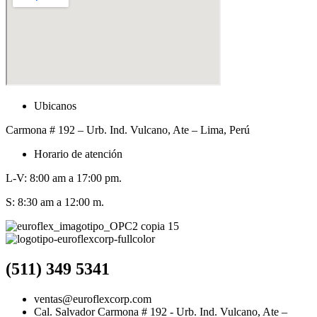
Ubicanos
Carmona # 192 – Urb. Ind. Vulcano, Ate – Lima, Perú
Horario de atención
L-V: 8:00 am a 17:00 pm.
S: 8:30 am a 12:00 m.
(511) 349 5341
ventas@euroflexcorp.com
Cal. Salvador Carmona # 192 - Urb. Ind. Vulcano, Ate –