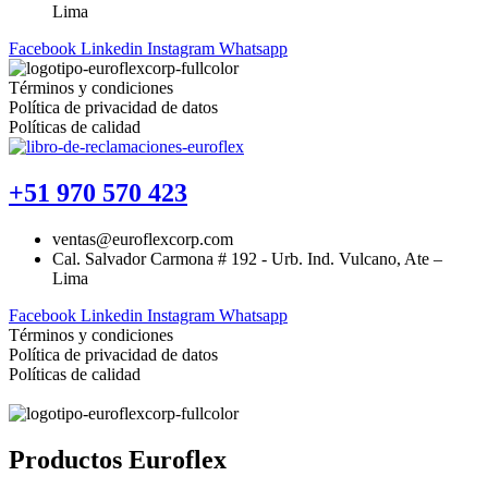
Lima
Facebook
Linkedin
Instagram
Whatsapp
Términos y condiciones
Política de privacidad de datos
Políticas de calidad
+51 970 570 423
ventas@euroflexcorp.com
Cal. Salvador Carmona # 192 - Urb. Ind. Vulcano, Ate –
Lima
Facebook
Linkedin
Instagram
Whatsapp
Términos y condiciones
Política de privacidad de datos
Políticas de calidad
Productos Euroflex