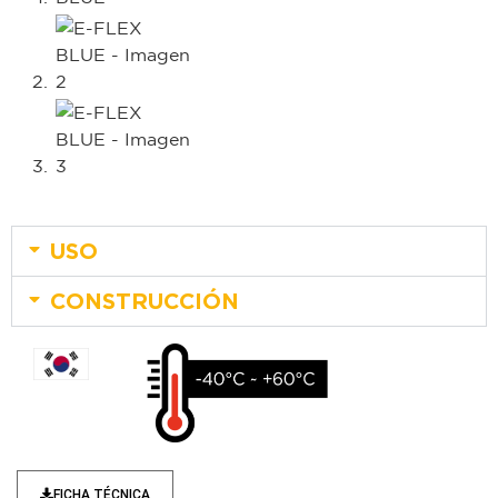
USO
CONSTRUCCIÓN
FICHA TÉCNICA