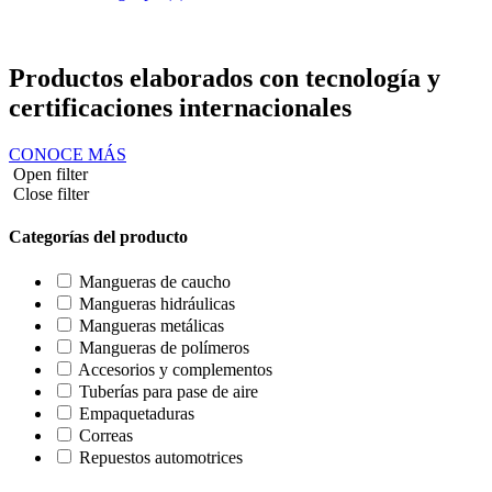
ES
0
Carrito
Productos elaborados con tecnología y
certificaciones internacionales
CONOCE MÁS
Open filter
Close filter
Categorías del producto
Mangueras de caucho
Mangueras hidráulicas
Mangueras metálicas
Mangueras de polímeros
Accesorios y complementos
Tuberías para pase de aire
Empaquetaduras
Correas
Repuestos automotrices