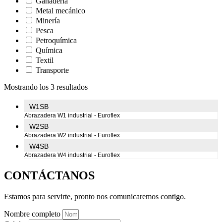
Ganadería
Metal mecánico
Minería
Pesca
Petroquímica
Química
Textil
Transporte
Mostrando los 3 resultados
W1SB
Abrazadera W1 industrial - Euroflex
W2SB
Abrazadera W2 industrial - Euroflex
W4SB
Abrazadera W4 industrial - Euroflex
CONTÁCTANOS
Estamos para servirte, pronto nos comunicaremos contigo.
Nombre completo