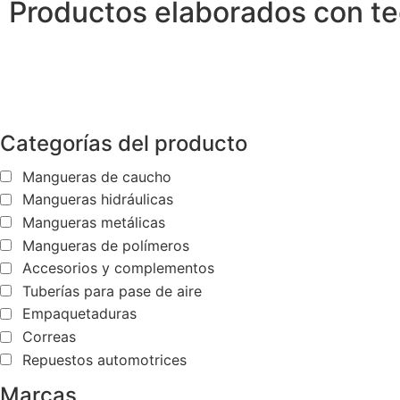
Productos elaborados con tec
Categorías del producto
Mangueras de caucho
Mangueras hidráulicas
Mangueras metálicas
Mangueras de polímeros
Accesorios y complementos
Tuberías para pase de aire
Empaquetaduras
Correas
Repuestos automotrices
Marcas