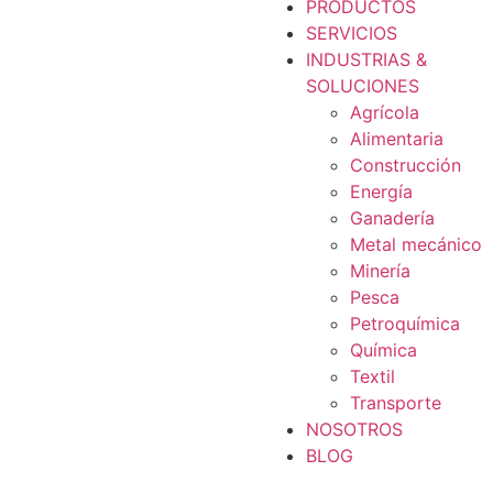
PRODUCTOS
SERVICIOS
INDUSTRIAS &
SOLUCIONES
Agrícola
Alimentaria
Construcción
Energía
Ganadería
Metal mecánico
Minería
Pesca
Petroquímica
Química
Textil
Transporte
NOSOTROS
BLOG