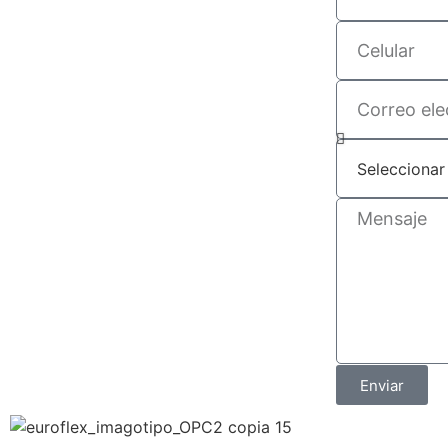
Enviar