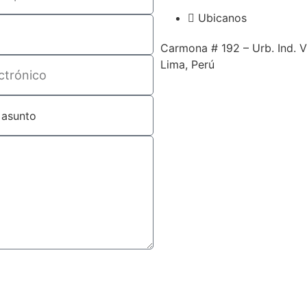
Ubicanos
Carmona # 192 – Urb. Ind. V
Lima, Perú