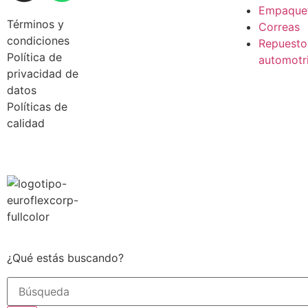
Empaque
Términos y
Correas
condiciones
Repuesto
Política de
automotr
privacidad de
datos
Políticas de
calidad
¿Qué estás buscando?