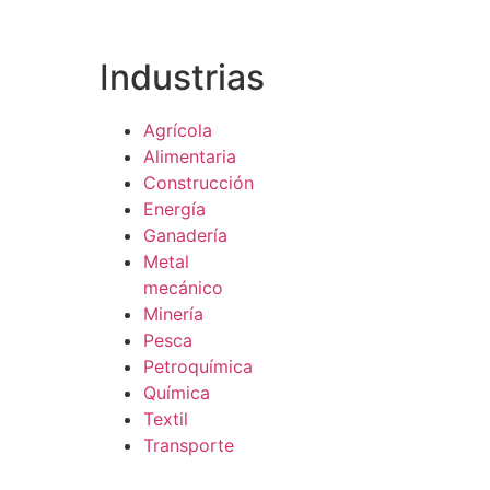
Industrias
Agrícola
Alimentaria
Construcción
Energía
Ganadería
Metal
mecánico
Minería
Pesca
Petroquímica
Química
Textil
Transporte