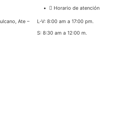
Horario de atención
ulcano, Ate –
L-V: 8:00 am a 17:00 pm.
S: 8:30 am a 12:00 m.