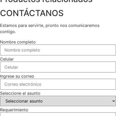
CONTÁCTANOS
Estamos para servirte, pronto nos comunicaremos
contigo.
Nombre completo
Celular
Ingrese su correo
Seleccione el asunto
Requerimiento