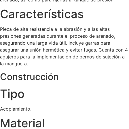
Características
Pieza de alta resistencia a la abrasión y a las altas
presiones generadas durante el proceso de arenado,
asegurando una larga vida útil. Incluye garras para
asegurar una unión hermética y evitar fugas. Cuenta con 4
agujeros para la implementación de pernos de sujeción a
la manguera.
Construcción
Tipo
Acoplamiento.
Material