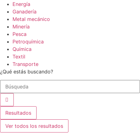
Energía
Ganadería
Metal mecánico
Minería
Pesca
Petroquímica
Química
Textil
Transporte
¿Qué estás buscando?
Search
...
Resultados
Ver todos los resultados