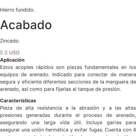
Hierro fundido.
Acabado
Zincado.
USO
Aplicación
Estos acoples rápidos son piezas fundamentales en los
equipos de arenado. Indicado para conectar de manera
segura y eficiente diferentes secciones de la manguera de
arenado, así como para fijarlas al tanque de presión.
Características
Pieza de alta resistencia a la abrasión y a las altas
presiones generadas durante el proceso de arenado,
asegurando una larga vida útil. Incluye garras para
asegurar una unión hermética y evitar fugas. Cuenta con 4