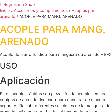
Regresar a Shop
Inicio
/
Accesorios y complementos
/
Acoples para
arenado
/ ACOPLE PARA MANG. ARENADO
ACOPLE PARA MANG.
ARENADO
Acople de hierro fundido para manguera de arenado – EFX
USO
Aplicación
Estos acoples rápidos son piezas fundamentales en los
equipos de arenado. Indicado para conectar de manera
segura y eficiente diferentes secciones de la manguera de
arenado, así como para fijarlas al tanque de presión.