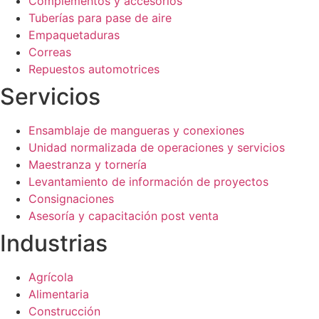
Complementos y accesorios
Tuberías para pase de aire
Empaquetaduras
Correas
Repuestos automotrices
Servicios
Ensamblaje de mangueras y conexiones
Unidad normalizada de operaciones y servicios
Maestranza y tornería
Levantamiento de información de proyectos
Consignaciones
Asesoría y capacitación post venta
Industrias
Agrícola
Alimentaria
Construcción