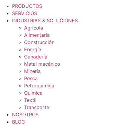
PRODUCTOS
SERVICIOS
INDUSTRIAS & SOLUCIONES
Agrícola
Alimentaria
Construcción
Energía
Ganadería
Metal mecánico
Minería
Pesca
Petroquímica
Química
Textil
Transporte
NOSOTROS
BLOG