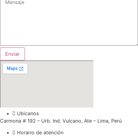
Enviar
Ubicanos
Carmona # 192 – Urb. Ind. Vulcano, Ate – Lima, Perú
Horario de atención