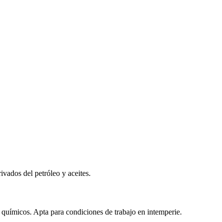
vados del petróleo y aceites.
os químicos. Apta para condiciones de trabajo en intemperie.