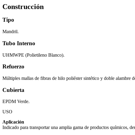
Construcción
Tipo
Mandril.
Tubo Interno
UHMWPE (Polietileno Blanco).
Refuerzo
Múltiples mallas de fibras de hilo poliéster sintético y doble alambre d
Cubierta
EPDM Verde.
USO
Aplicación
Indicado para transportar una amplia gama de productos químicos, deri