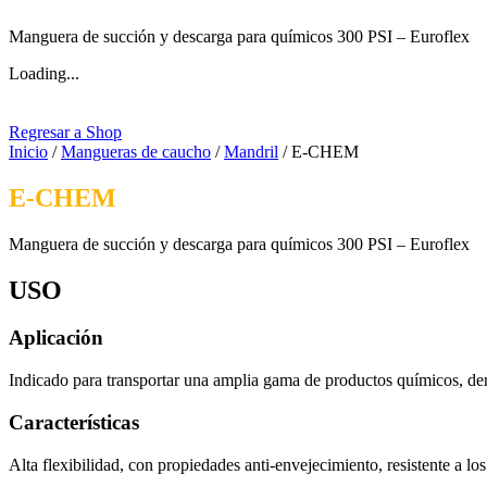
Manguera de succión y descarga para químicos 300 PSI – Euroflex
Loading...
Regresar a Shop
Inicio
/
Mangueras de caucho
/
Mandril
/ E-CHEM
E-CHEM
Manguera de succión y descarga para químicos 300 PSI – Euroflex
USO
Aplicación
Indicado para transportar una amplia gama de productos químicos, deri
Características
Alta flexibilidad, con propiedades anti-envejecimiento, resistente a l