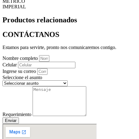
MÉTRICO
IMPERIAL
Productos relacionados
CONTÁCTANOS
Estamos para servirte, pronto nos comunicaremos contigo.
Nombre completo
Celular
Ingrese su correo
Seleccione el asunto
Requerimiento
Enviar