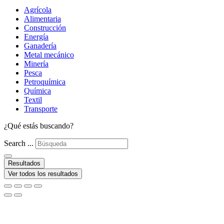
Agrícola
Alimentaria
Construcción
Energía
Ganadería
Metal mecánico
Minería
Pesca
Petroquímica
Química
Textil
Transporte
¿Qué estás buscando?
Search ...
Resultados
Ver todos los resultados