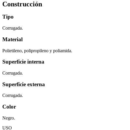
Construcción
Tipo
Corrugada
.
Material
Polietileno, polipropileno y poliamida.
Superficie interna
Corrugada.
Superficie externa
Corrugada.
Color
Negro.
USO