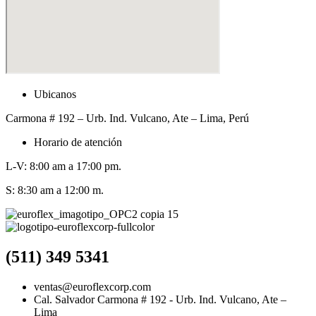
Ubicanos
Carmona # 192 – Urb. Ind. Vulcano, Ate – Lima, Perú
Horario de atención
L-V: 8:00 am a 17:00 pm.
S: 8:30 am a 12:00 m.
(511) 349 5341
ventas@euroflexcorp.com
Cal. Salvador Carmona # 192 - Urb. Ind. Vulcano, Ate –
Lima