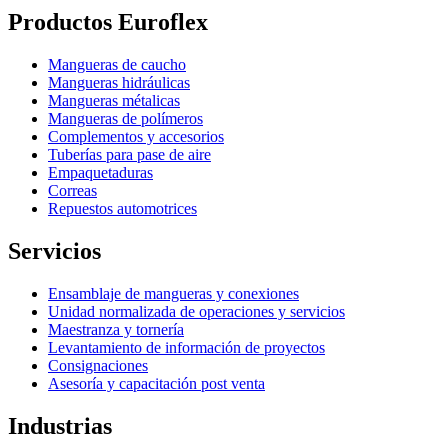
Productos Euroflex
Mangueras de caucho
Mangueras hidráulicas
Mangueras métalicas
Mangueras de polímeros
Complementos y accesorios
Tuberías para pase de aire
Empaquetaduras
Correas
Repuestos automotrices
Servicios
Ensamblaje de mangueras y conexiones
Unidad normalizada de operaciones y servicios
Maestranza y tornería
Levantamiento de información de proyectos
Consignaciones
Asesoría y capacitación post venta
Industrias