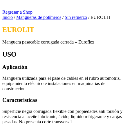
Regresar a Shop
Inicio
/
Mangueras de polímeros
/
Sin refuerzo
/ EUROLIT
EUROLIT
Manguera pasacable corrugada cerrada – Euroflex
USO
Aplicación
Manguera utilizada para el pase de cables en el rubro automotriz,
equipamiento eléctrico e instalaciones en maquinarias de
construcción.
Características
Superficie negra corrugada flexible con propiedades anti torsión y
resistencia al aceite lubricante, ácido, líquido refrigerante y cargas
pesadas. No presenta corte transversal.