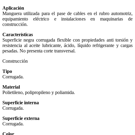
Aplicación
Manguera utilizada para el pase de cables en el rubro automotriz,
equipamiento eléctrico e instalaciones en maquinarias de
construcción.
Características
Superficie negra corrugada flexible con propiedades anti torsión y
resistencia al aceite lubricante, ácido, líquido refrigerante y cargas
pesadas. No presenta corte transversal.
Construcción
Tipo
Corrugada
.
Material
Polietileno, polipropileno y poliamida.
Superficie interna
Corrugada.
Superficie externa
Corrugada.
Color