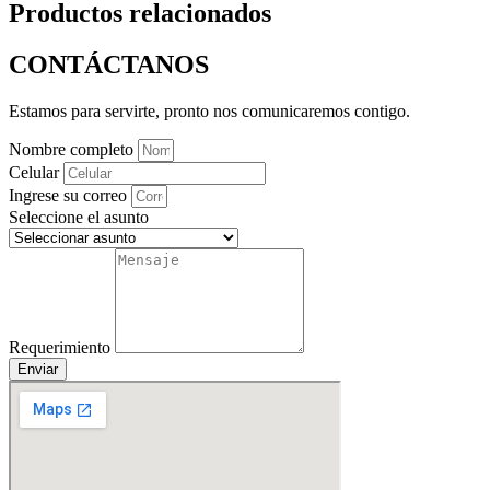
Productos relacionados
CONTÁCTANOS
Estamos para servirte, pronto nos comunicaremos contigo.
Nombre completo
Celular
Ingrese su correo
Seleccione el asunto
Requerimiento
Enviar