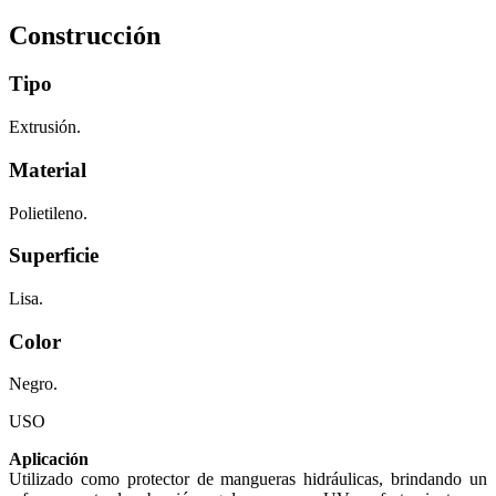
Construcción
Tipo
Extrusión.
Material
Polietileno.
Superficie
Lisa.
Color
Negro.
USO
Aplicación
Utilizado como protector de mangueras hidráulicas, brindando un