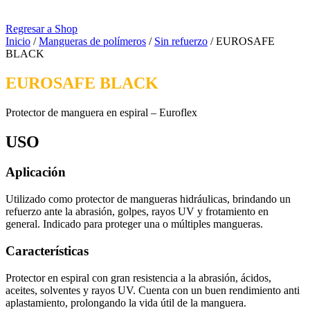
Regresar a Shop
Inicio
/
Mangueras de polímeros
/
Sin refuerzo
/ EUROSAFE
BLACK
EUROSAFE BLACK
Protector de manguera en espiral – Euroflex
USO
Aplicación
Utilizado como protector de mangueras hidráulicas, brindando un
refuerzo ante la abrasión, golpes, rayos UV y frotamiento en
general. Indicado para proteger una o múltiples mangueras.
Características
Protector en espiral con gran resistencia a la abrasión, ácidos,
aceites, solventes y rayos UV. Cuenta con un buen rendimiento anti
aplastamiento, prolongando la vida útil de la manguera.