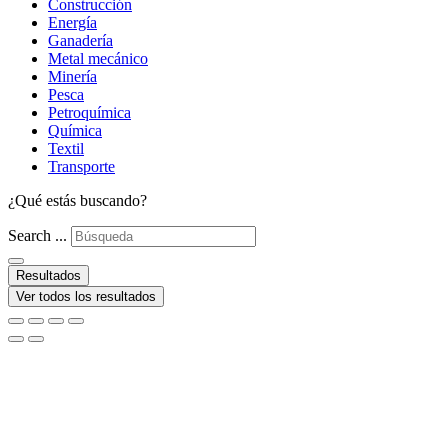
Construcción
Energía
Ganadería
Metal mecánico
Minería
Pesca
Petroquímica
Química
Textil
Transporte
¿Qué estás buscando?
Search ...
Resultados
Ver todos los resultados