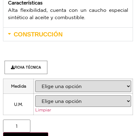
Características
Alta flexibilidad, cuenta con un caucho especial
sintético al aceite y combustible.
CONSTRUCCIÓN
FICHA TÉCNICA
Medida
U.M.
Limpiar