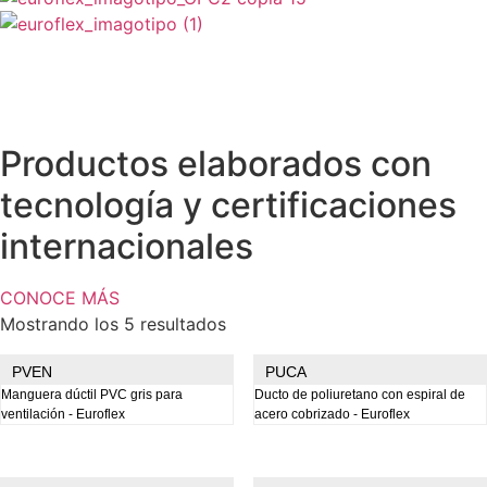
ES
0
Carrito
Productos elaborados con
tecnología y certificaciones
internacionales
CONOCE MÁS
Mostrando los 5 resultados
PVEN
PUCA
Manguera dúctil PVC gris para
Ducto de poliuretano con espiral de
ventilación - Euroflex
acero cobrizado - Euroflex