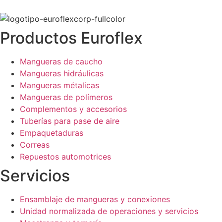
Productos Euroflex
Mangueras de caucho
Mangueras hidráulicas
Mangueras métalicas
Mangueras de polímeros
Complementos y accesorios
Tuberías para pase de aire
Empaquetaduras
Correas
Repuestos automotrices
Servicios
Ensamblaje de mangueras y conexiones
Unidad normalizada de operaciones y servicios