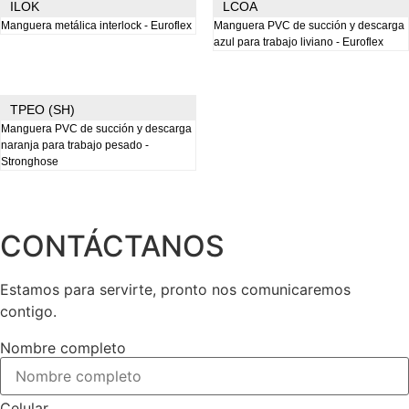
ILOK
LCOA
Manguera metálica interlock - Euroflex
Manguera PVC de succión y descarga
azul para trabajo liviano - Euroflex
TPEO (SH)
Manguera PVC de succión y descarga
naranja para trabajo pesado -
Stronghose
CONTÁCTANOS
Estamos para servirte, pronto nos comunicaremos
contigo.
Nombre completo
Celular