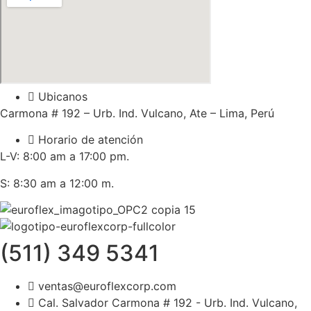
Ubicanos
Carmona # 192 – Urb. Ind. Vulcano, Ate – Lima, Perú
Horario de atención
L-V: 8:00 am a 17:00 pm.
S: 8:30 am a 12:00 m.
(511) 349 5341
ventas@euroflexcorp.com
Cal. Salvador Carmona # 192 - Urb. Ind. Vulcano,