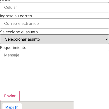
Ingrese su correo
Seleccione el asunto
Requerimiento
Enviar