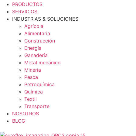
Menu
PRODUCTOS
SERVICIOS
INDUSTRIAS & SOLUCIONES
Agrícola
Alimentaria
Construcción
Energía
Ganadería
Metal mecánico
Minería
Pesca
Petroquímica
Química
Textil
Transporte
NOSOTROS
BLOG