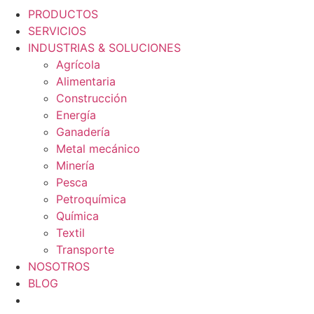
PRODUCTOS
SERVICIOS
INDUSTRIAS & SOLUCIONES
Agrícola
Alimentaria
Construcción
Energía
Ganadería
Metal mecánico
Minería
Pesca
Petroquímica
Química
Textil
Transporte
NOSOTROS
BLOG
PRODUCTOS