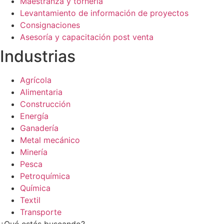
Maestranza y tornería
Levantamiento de información de proyectos
Consignaciones
Asesoría y capacitación post venta
Industrias
Agrícola
Alimentaria
Construcción
Energía
Ganadería
Metal mecánico
Minería
Pesca
Petroquímica
Química
Textil
Transporte