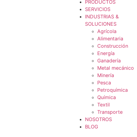
PRODUCTOS
SERVICIOS
INDUSTRIAS &
SOLUCIONES
Agrícola
Alimentaria
Construcción
Energía
Ganadería
Metal mecánico
Minería
Pesca
Petroquímica
Química
Textil
Transporte
NOSOTROS
BLOG