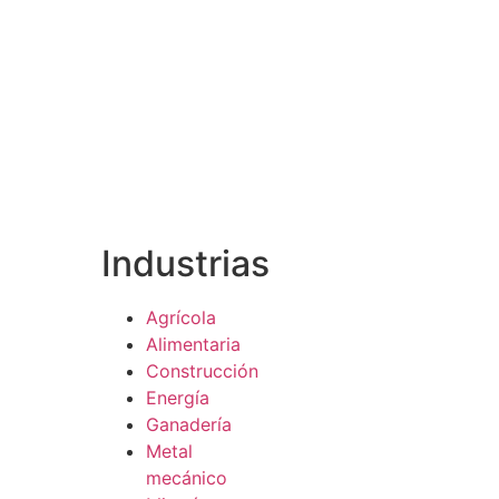
Industrias
Agrícola
Alimentaria
Construcción
Energía
Ganadería
Metal
mecánico