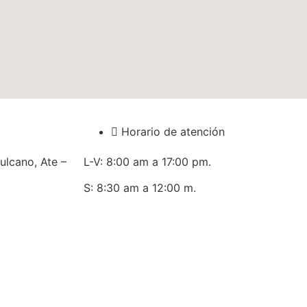
Horario de atención
ulcano, Ate –
L-V: 8:00 am a 17:00 pm.
S: 8:30 am a 12:00 m.