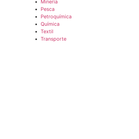
Minería
Pesca
Petroquímica
Química
Textil
Transporte