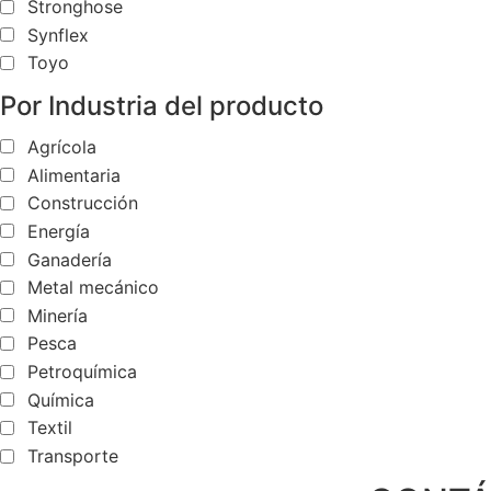
Stronghose
Synflex
Toyo
Por Industria del producto
Agrícola
Alimentaria
Construcción
Energía
Ganadería
Metal mecánico
Minería
Pesca
Petroquímica
Química
Textil
Transporte