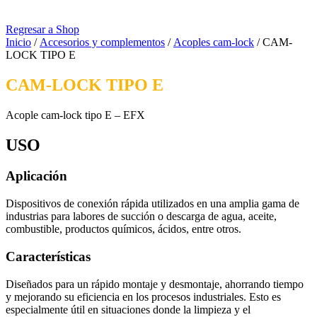
Regresar a Shop
Inicio
/
Accesorios y complementos
/
Acoples cam-lock
/ CAM-
LOCK TIPO E
CAM-LOCK TIPO E
Acople cam-lock tipo E – EFX
USO
Aplicación
Dispositivos de conexión rápida utilizados en una amplia gama de
industrias para labores de succión o descarga de agua, aceite,
combustible, productos químicos, ácidos, entre otros.
Características
Diseñados para un rápido montaje y desmontaje, ahorrando tiempo
y mejorando su eficiencia en los procesos industriales. Esto es
especialmente útil en situaciones donde la limpieza y el