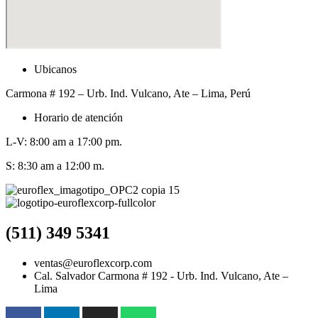
Ubicanos
Carmona # 192 – Urb. Ind. Vulcano, Ate – Lima, Perú
Horario de atención
L-V: 8:00 am a 17:00 pm.
S: 8:30 am a 12:00 m.
(511) 349 5341
ventas@euroflexcorp.com
Cal. Salvador Carmona # 192 - Urb. Ind. Vulcano, Ate –
Lima