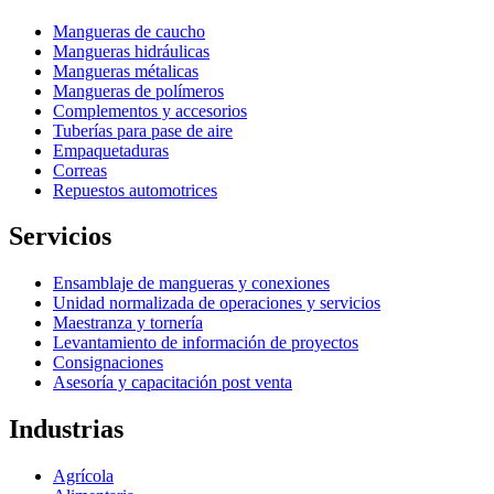
Mangueras de caucho
Mangueras hidráulicas
Mangueras métalicas
Mangueras de polímeros
Complementos y accesorios
Tuberías para pase de aire
Empaquetaduras
Correas
Repuestos automotrices
Servicios
Ensamblaje de mangueras y conexiones
Unidad normalizada de operaciones y servicios
Maestranza y tornería
Levantamiento de información de proyectos
Consignaciones
Asesoría y capacitación post venta
Industrias
Agrícola