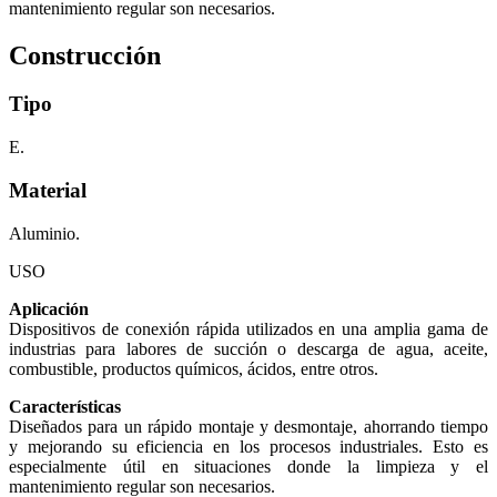
mantenimiento regular son necesarios.
Construcción
Tipo
E.
Material
Aluminio.
USO
Aplicación
Dispositivos de conexión rápida utilizados en una amplia gama de
industrias para labores de succión o descarga de agua, aceite,
combustible, productos químicos, ácidos, entre otros.
Características
Diseñados para un rápido montaje y desmontaje, ahorrando tiempo
y mejorando su eficiencia en los procesos industriales. Esto es
especialmente útil en situaciones donde la limpieza y el
mantenimiento regular son necesarios.