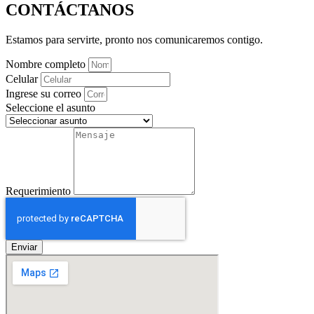
CONTÁCTANOS
Estamos para servirte, pronto nos comunicaremos contigo.
Nombre completo
Celular
Ingrese su correo
Seleccione el asunto
Requerimiento
Enviar