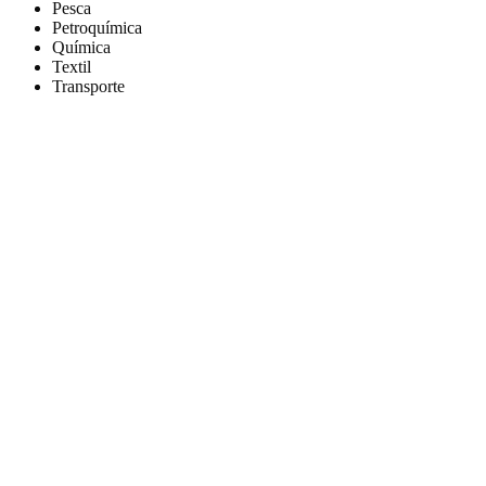
Pesca
Petroquímica
Química
Textil
Transporte