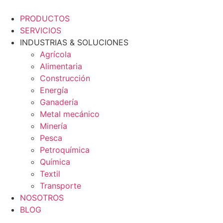
PRODUCTOS
SERVICIOS
INDUSTRIAS & SOLUCIONES
Agrícola
Alimentaria
Construcción
Energía
Ganadería
Metal mecánico
Minería
Pesca
Petroquímica
Química
Textil
Transporte
NOSOTROS
BLOG