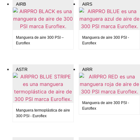
AIRB
AIRS
Manguera de aire 300 PSI –
Manguera de aire 300 PSI -
Euroflex
Euroflex
ASTR
AIRR
Manguera de aire 300 PSI -
Euroflex
Manguera termoplástica de aire
300 PSI - Euroflex