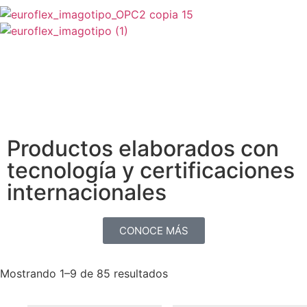
ES
0
Productos elaborados con
tecnología y certificaciones
internacionales
CONOCE MÁS
Mostrando 1–9 de 85 resultados