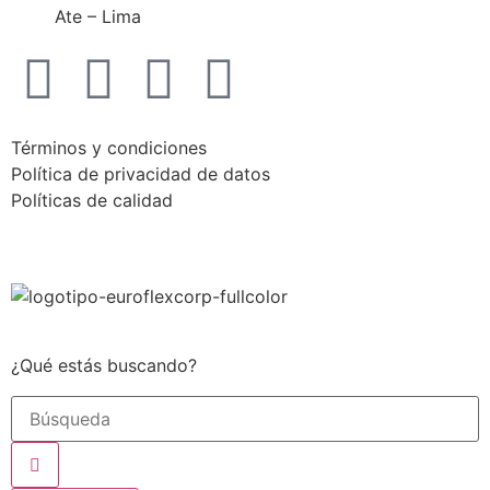
Ate – Lima
Términos y condiciones
Política de privacidad de datos
Políticas de calidad
¿Qué estás buscando?