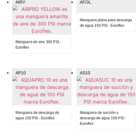
AIRY
AFOL
Manguera plana para descarga
de agua 150 PSI - Euroflex
Manguera de aire 300 PSI -
Euroflex
AP10
AS10
Manguera de descarga de
Manguera de succión y
agua 150 PSI - Euroflex
descarga de agua 150 PSI -
Euroflex