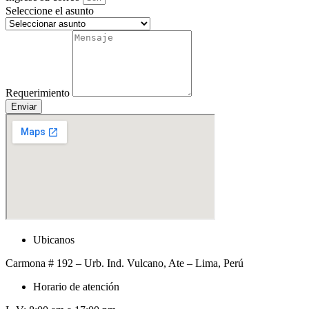
Seleccione el asunto
Requerimiento
Enviar
Ubicanos
Carmona # 192 – Urb. Ind. Vulcano, Ate – Lima, Perú
Horario de atención