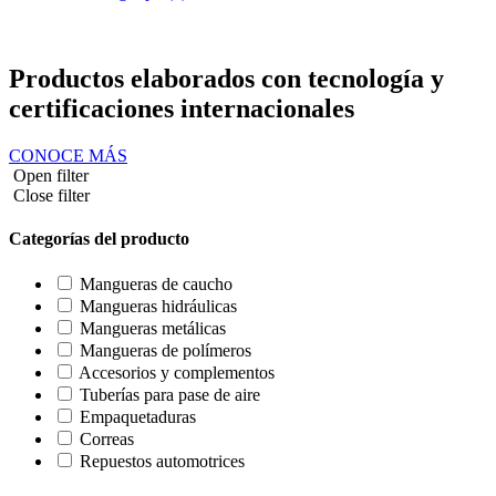
ES
0
Carrito
Productos elaborados con tecnología y
certificaciones internacionales
CONOCE MÁS
Open filter
Close filter
Categorías del producto
Mangueras de caucho
Mangueras hidráulicas
Mangueras metálicas
Mangueras de polímeros
Accesorios y complementos
Tuberías para pase de aire
Empaquetaduras
Correas
Repuestos automotrices